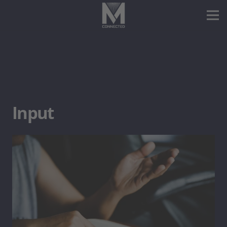
Input