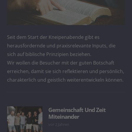
Seit dem Start der Kneipenabende gibt es
herausfordernde und praxisrelevante Inputs, die
sich auf biblische Prinzipien beziehen.
Wir wollen die Besucher mit der guten Botschaft
erreichen, damit sie sich reflektieren und persönlich,
charakterlich und geistlich weiterentwickeln können.
Gemeinschaft Und Zeit
Miteinander
vor 2 Jahren