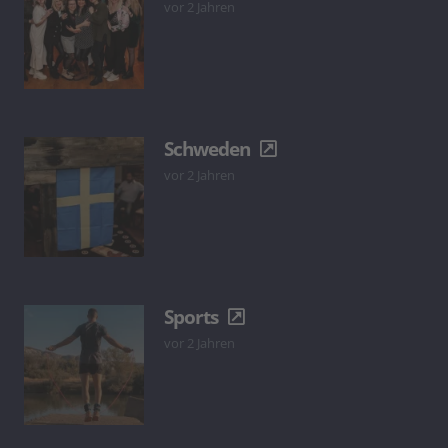
vor 2 Jahren
Schweden
vor 2 Jahren
Sports
vor 2 Jahren