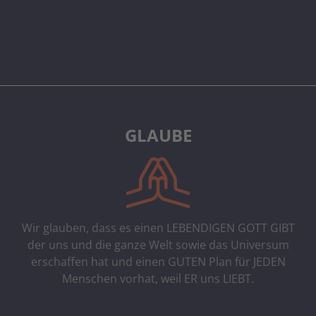
GLAUBE
Wir glauben, dass es einen LEBENDIGEN GOTT GIBT
der uns und die ganze Welt sowie das Universum
erschaffen hat und einen GUTEN Plan für JEDEN
Menschen vorhat, weil ER uns LIEBT.